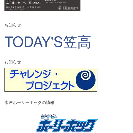
お知らせ
TODAY'S笠高
お知らせ
水戸ホーリーホックの情報